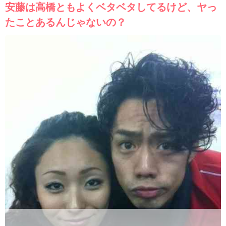
安藤は高橋ともよくベタベタしてるけど、ヤっ
たことあるんじゃないの？