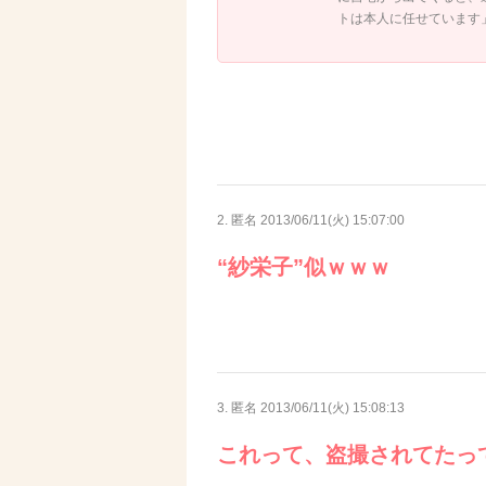
トは本人に任せています
2. 匿名
2013/06/11(火) 15:07:00
“紗栄子”似ｗｗｗ
3. 匿名
2013/06/11(火) 15:08:13
これって、盗撮されてたっ