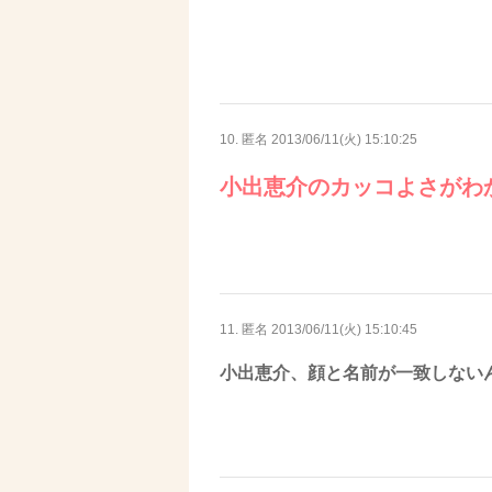
10. 匿名
2013/06/11(火) 15:10:25
小出恵介のカッコよさがわ
11. 匿名
2013/06/11(火) 15:10:45
小出恵介、顔と名前が一致しない