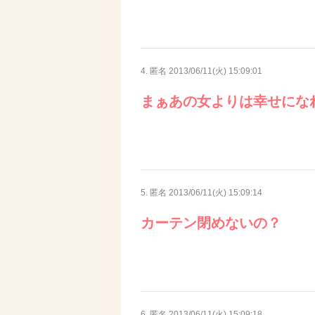
4. 匿名
2013/06/11(火) 15:09:01
まぁあの女よりは幸せになれ
5. 匿名
2013/06/11(火) 15:09:14
カーテン閉めないの？
6. 匿名
2013/06/11(火) 15:09:18