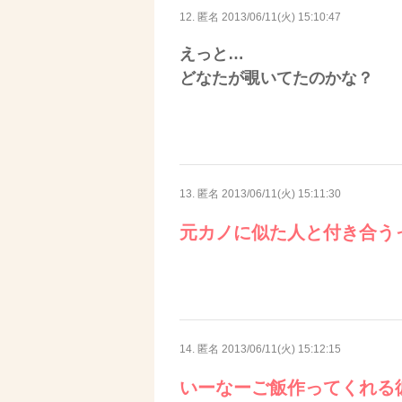
12. 匿名
2013/06/11(火) 15:10:47
えっと…
どなたが覗いてたのかな？
13. 匿名
2013/06/11(火) 15:11:30
元カノに似た人と付き合う
14. 匿名
2013/06/11(火) 15:12:15
いーなーご飯作ってくれる