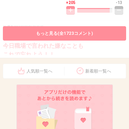
+205
-13
10. 匿名
2014/10/22(水) 22:00:27
もっと見る(全1723コメント)
待ってました〜！！
今日職場で言われた嫌なことも
これで忘れよう！！
+198
-17
人気順一覧へ
新着順一覧へ
11. 匿名
2014/10/22(水) 22:00:31
待ってました！
+75
-11