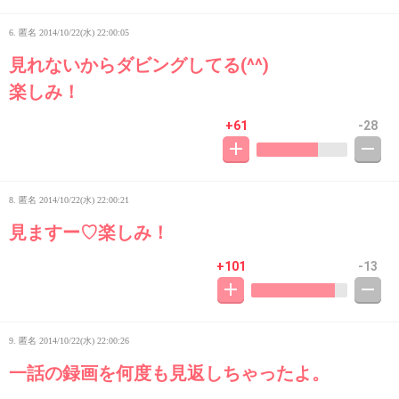
6. 匿名
2014/10/22(水) 22:00:05
見れないからダビングしてる(^^)
楽しみ！
+61
-28
8. 匿名
2014/10/22(水) 22:00:21
見ますー♡楽しみ！
+101
-13
9. 匿名
2014/10/22(水) 22:00:26
一話の録画を何度も見返しちゃったよ。