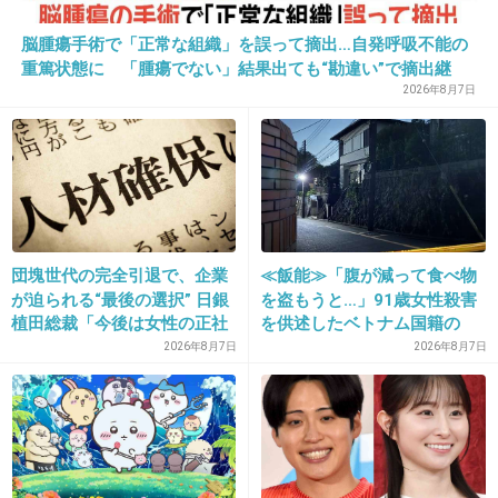
楽しみ！
脳腫瘍手術で「正常な組織」を誤って摘出…自発呼吸不能の
重篤状態に 「腫瘍でない」結果出ても“勘違い”で摘出継
+58
-6
続 通常の生活送っていた患者が手足も動かず 京大病院
2026年8月7日
30. 匿名
2014/10/22(水) 22:02:30
こっちは和むね(*^^*)
+88
-8
団塊世代の完全引退で、企業
≪飯能≫「腹が減って食べ物
が迫られる“最後の選択” 日銀
を盗もうと…」91歳女性殺害
植田総裁「今後は女性の正社
を供述したベトナム国籍の
31. 匿名
2014/10/22(水) 22:02:38
員化と外国人の人材活用が
男、在留資格なし…奪った車
2026年8月7日
2026年8月7日
鍵」
で“3台追突”の逃走劇
福士くん
にキュンキュン♪( ´▽｀)
+259
-20