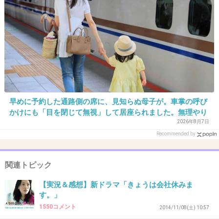
37. 匿名
2014/10/22(水) 22:03:23
マモルはワンコ(;_;)
+159
-4
38. 匿名
2014/10/22(水) 22:03:26
早めに予約した通路側の席に、見知らぬ母子が。車掌の呼び
田口うざい
かけにも「目を閉じて無視」して居座られました。無理やり
奪われた席は、結局“やったもん勝ち”になってしまうのでし
2026年8月7日
+75
-32
ょうか？
Recommended by
関連トピック
39. 匿名
2014/10/22(水) 22:04:47
見たいけど寝ますー
【実況＆感想】新ドラマ「きょうは会社休みま
す。」
+8
-34
1550コメント
2014/11/08(土) 10:57