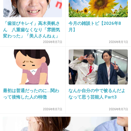
21. 匿名
2014/10/22(水) 22:01:51
ワクワク
「歯並びキレイ」高木美帆さ
今月の雑談トピ【2026年8
+31
-9
ん 八重歯なくなり「雰囲気
月】
変わった」「美人さんねぇ」
「歯列矯正してるんや」
2026年8月7日
2026年8月1日
22. 匿名
2014/10/22(水) 22:01:54
ほんとのこじらせ女子にはこんなイケメン2人
にいいよられることない、、うらやましい
+491
-10
最初は普通だったのに…関わ
なんか自分の中で被るんだよ
って後悔した人の特徴
なって思う芸能人 Part3
23. 匿名
2014/10/22(水) 22:02:00
2026年8月7日
2026年8月7日
ストーカー？？
+29
-13