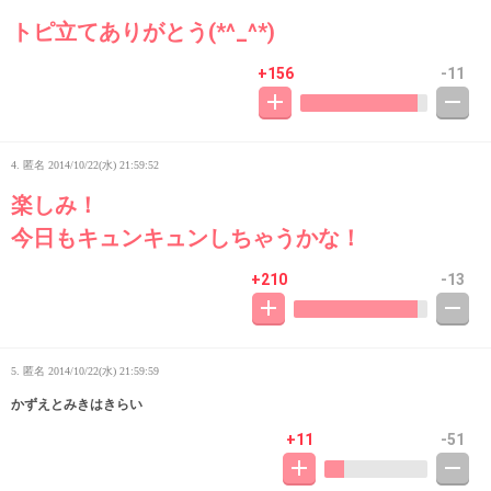
トピ立てありがとう(*^_^*)
+156
-11
4. 匿名
2014/10/22(水) 21:59:52
楽しみ！
今日もキュンキュンしちゃうかな！
+210
-13
5. 匿名
2014/10/22(水) 21:59:59
かずえとみきはきらい
+11
-51