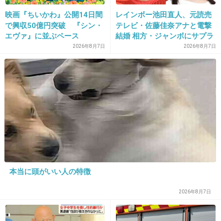
映画『ちいかわ』公開14日間
レインボー池田直人、元読売
で興収50億円突破 『シン・
テレビ・佐藤佳奈アナと電撃
エヴァ』に並ぶペース
結婚 相方・ジャンボにサプラ
32. 匿名
2014/10/22(水) 22:02:41
イズ報告
2026年8月7日
2026年8月7日
玉木宏のポジションが謎ww
+243
-8
33. 匿名
2014/10/22(水) 22:03:09
田口ウザイ
+183
-50
本当に頭がいい人の特徴
2026年8月7日
34. 匿名
2014/10/22(水) 22:03:09
先週はファーストクラス見て録画してたけど今