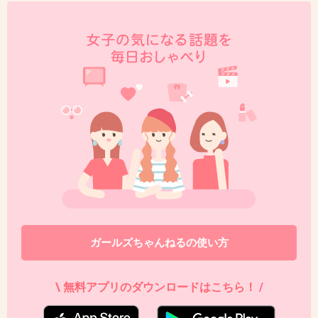
ガールズちゃんねるの使い方
\ 無料アプリのダウンロードはこちら！ /