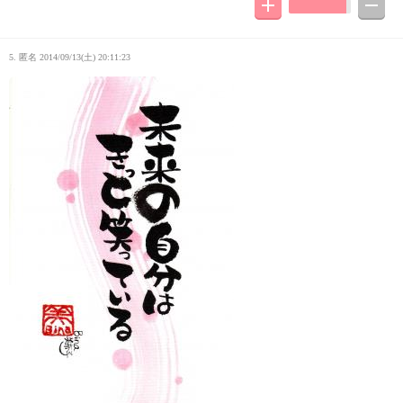
5. 匿名
2014/09/13(土) 20:11:23