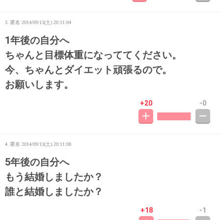
3. 匿名
2014/09/13(土) 20:11:04
1年後の自分へ
ちゃんと目標体重になっててください。
今、ちゃんとダイエット頑張るので。
お願いします。
+20
-0
4. 匿名
2014/09/13(土) 20:11:08
5年後の自分へ
もう結婚しましたか？
誰と結婚しましたか？
+18
-1