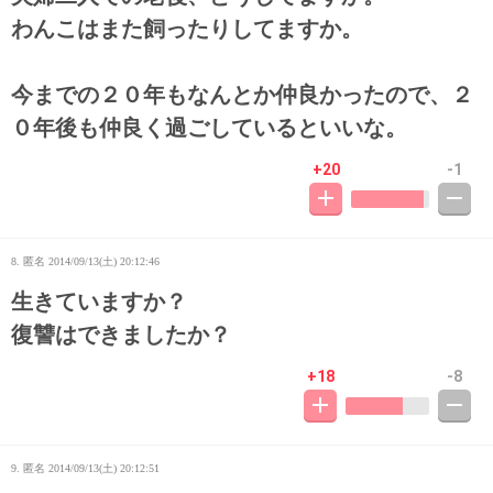
わんこはまた飼ったりしてますか。
今までの２０年もなんとか仲良かったので、２
０年後も仲良く過ごしているといいな。
+20
-1
8. 匿名
2014/09/13(土) 20:12:46
生きていますか？
復讐はできましたか？
+18
-8
9. 匿名
2014/09/13(土) 20:12:51