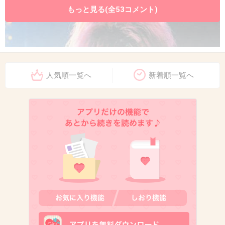
もっと見る(全53コメント)
人気順一覧へ
新着順一覧へ