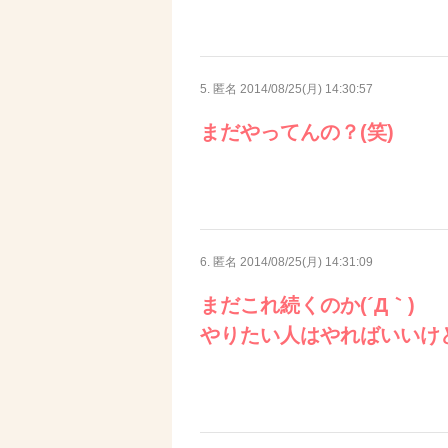
5. 匿名
2014/08/25(月) 14:30:57
まだやってんの？(笑)
6. 匿名
2014/08/25(月) 14:31:09
まだこれ続くのか(´Д｀)
やりたい人はやればいいけ