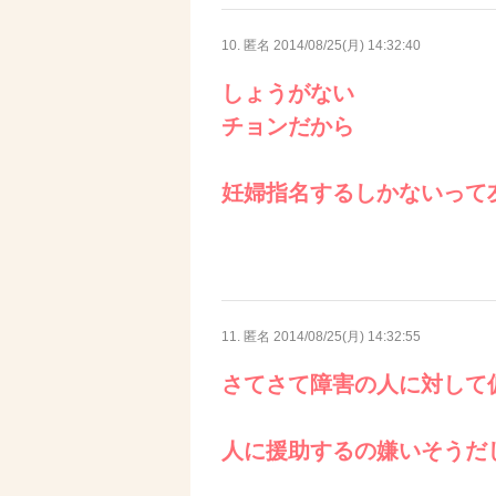
10. 匿名
2014/08/25(月) 14:32:40
しょうがない
チョンだから
妊婦指名するしかないって
11. 匿名
2014/08/25(月) 14:32:55
さてさて障害の人に対して
人に援助するの嫌いそうだ