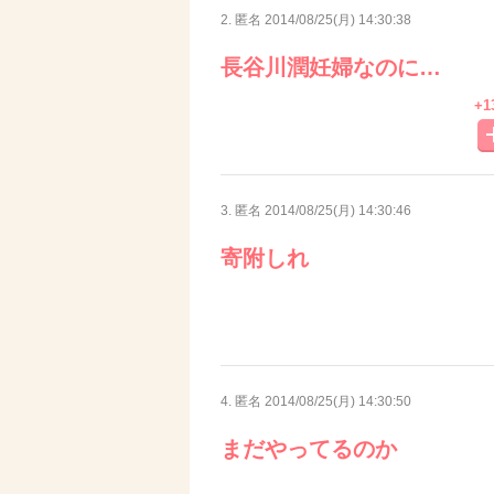
2. 匿名
2014/08/25(月) 14:30:38
長谷川潤妊婦なのに…
+1
3. 匿名
2014/08/25(月) 14:30:46
寄附しれ
4. 匿名
2014/08/25(月) 14:30:50
まだやってるのか