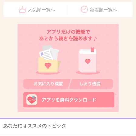
人気順一覧へ
新着順一覧へ
あなたにオススメのトピック