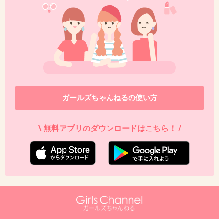
ガールズちゃんねるの使い方
\ 無料アプリのダウンロードはこちら！ /