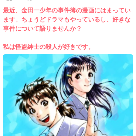
最近、金田一少年の事件簿の漫画にはまってい
ます。ちょうどドラマもやっているし、好きな
事件について語りませんか？
私は怪盗紳士の殺人が好きです。