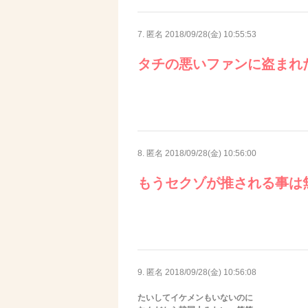
7. 匿名
2018/09/28(金) 10:55:53
タチの悪いファンに盗まれ
8. 匿名
2018/09/28(金) 10:56:00
もうセクゾが推される事は
9. 匿名
2018/09/28(金) 10:56:08
たいしてイケメンもいないのに