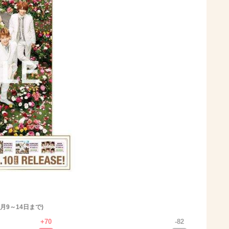
月9～14日まで)
+70
-82