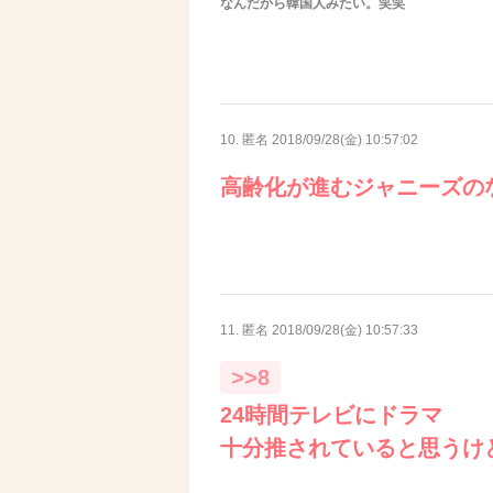
なんだから韓国人みたい。笑笑
10. 匿名
2018/09/28(金) 10:57:02
高齢化が進むジャニーズの
11. 匿名
2018/09/28(金) 10:57:33
>>8
24時間テレビにドラマ
十分推されていると思うけ