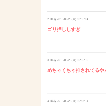
2. 匿名
2018/09/28(金) 10:55:04
ゴリ押ししすぎ
3. 匿名
2018/09/28(金) 10:55:10
めちゃくちゃ推されてるや
4. 匿名
2018/09/28(金) 10:55:14