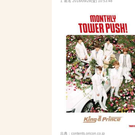
1. 匿名
2018/09/28(金) 10:53:48
出典：contents.oricon.co.jp