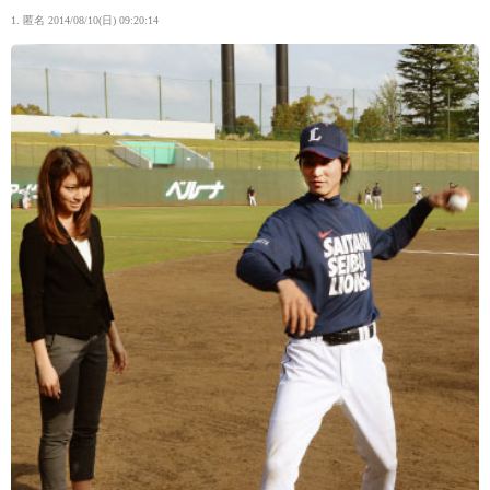
1. 匿名
2014/08/10(日) 09:20:14