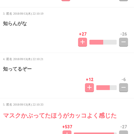
3. 匿名
2018/09/13(木) 22:10:19
知らんがな
+27
-26
4. 匿名
2018/09/13(木) 22:10:21
知ってるぞー
+12
-6
5. 匿名
2018/09/13(木) 22:10:33
マスクかぶってたほうがカッコよく感じた
+537
-27