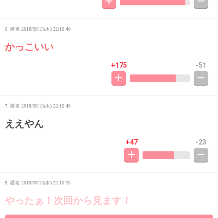
6. 匿名
2018/09/13(木) 22:10:40
かっこいい
+175
-51
7. 匿名
2018/09/13(木) 22:10:48
ええやん
+47
-23
8. 匿名
2018/09/13(木) 22:10:55
やったぁ！次回から見ます！