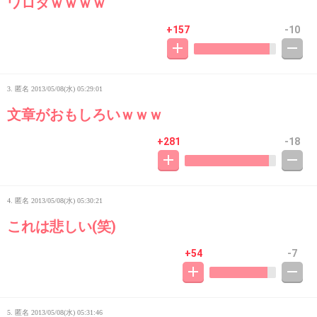
ワロタｗｗｗｗ
+157
-10
3. 匿名
2013/05/08(水) 05:29:01
文章がおもしろいｗｗｗ
+281
-18
4. 匿名
2013/05/08(水) 05:30:21
これは悲しい(笑)
+54
-7
5. 匿名
2013/05/08(水) 05:31:46