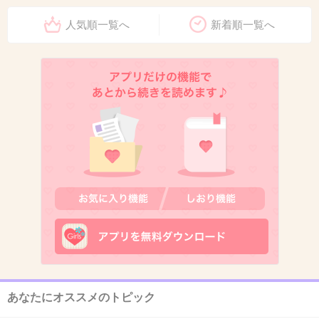
人気順一覧へ
新着順一覧へ
あなたにオススメのトピック