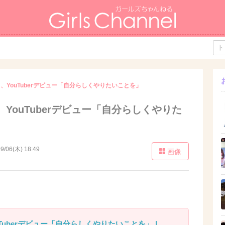
、YouTuberデビュー「自分らしくやりたいことを」
YouTuberデビュー「自分らしくやりた
9/06(木) 18:49
画像
Tuberデビュー「自分らしくやりたいことを」 |