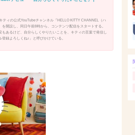
ィの公式YouTubeチャンネル『HELLO KITTY CHANNEL（ハ
』を開設し、同日午前8時から、コンテンツ配信をスタートする。
安もあるけど、自分らしくやりたいことを、キティの言葉で発信し
ル登録よろしくね♪」と呼びかけている。