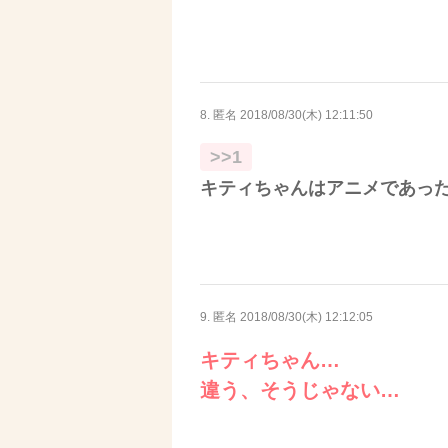
8. 匿名
2018/08/30(木) 12:11:50
>>1
キティちゃんはアニメであっ
9. 匿名
2018/08/30(木) 12:12:05
キティちゃん…
違う、そうじゃない…