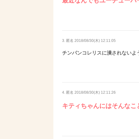
最近なんでもユーチューバ
3. 匿名
2018/08/30(木) 12:11:05
チンパンコレリスに潰されないよ
4. 匿名
2018/08/30(木) 12:11:26
キティちゃんにはそんなこ