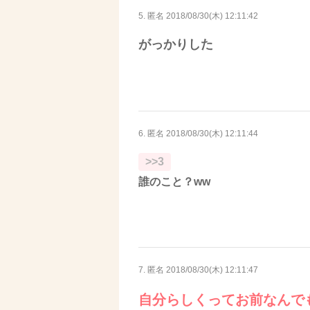
5. 匿名
2018/08/30(木) 12:11:42
がっかりした
6. 匿名
2018/08/30(木) 12:11:44
>>3
誰のこと？ww
7. 匿名
2018/08/30(木) 12:11:47
自分らしくってお前なんで