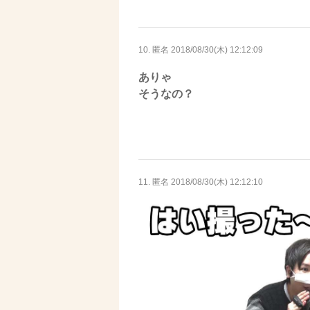
10. 匿名
2018/08/30(木) 12:12:09
ありゃ
そうなの？
11. 匿名
2018/08/30(木) 12:12:10