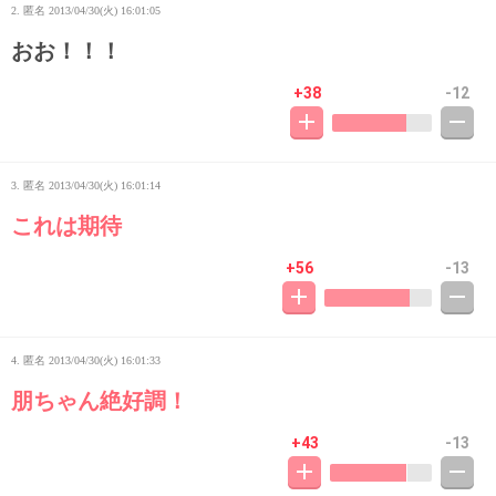
2. 匿名
2013/04/30(火) 16:01:05
おお！！！
+38
-12
3. 匿名
2013/04/30(火) 16:01:14
これは期待
+56
-13
4. 匿名
2013/04/30(火) 16:01:33
朋ちゃん絶好調！
+43
-13