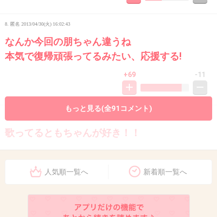
8. 匿名
2013/04/30(火) 16:02:43
なんか今回の朋ちゃん違うね
本気で復帰頑張ってるみたい、応援する!
+69
-11
もっと見る(全91コメント)
9. 匿名
2013/04/30(火) 16:02:46
歌ってるともちゃんが好き！！
人気順一覧へ
新着順一覧へ