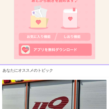
あなたにオススメのトピック