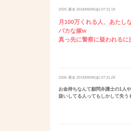
2505. 匿名
2018/06/08(金) 07:31:18
月100万くれる人、あたし
バカな嫁w
真っ先に警察に疑われるに
2506. 匿名
2018/06/08(金) 07:31:28
お金持ちなんて顧問弁護士の1人
扱いしてる人ってもしかして失う