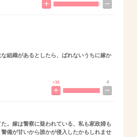
大な組織があるとしたら、ばれないうちに嫁か
。
。
+16
-0
てた。嫁は警察に疑われている、私も家政婦も
、警備が甘いから誰かが侵入したかもしれませ