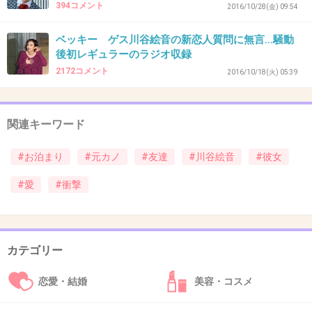
394コメント
2016/10/28(金) 09:54
女の目的は売名
+269
-5
ベッキー ゲス川谷絵音の新恋人質問に無言…騒動
後初レギュラーのラジオ収録
2172コメント
2016/10/18(火) 05:39
43. 匿名
2018/05/21(月) 22:30:01
あー！なんか聞いたことあるなーと思っ
>>12
関連キーワード
たわ！
#お泊まり
#元カノ
#友達
#川谷絵音
#彼女
+28
-0
#愛
#衝撃
44. 匿名
2018/05/21(月) 22:30:22
カテゴリー
こいつの脳みそがこれ⬇︎
恋愛・結婚
美容・コスメ
+348
-4