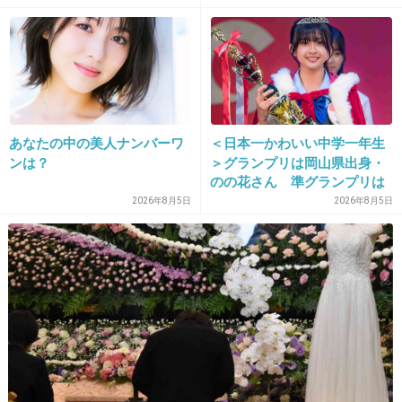
いものが好き」
18. 匿名
2018/05/21(月) 22:27:39
この人の何がいいんだろ？
+439
-5
あなたの中の美人ナンバーワ
＜日本一かわいい中学一年生
ンは？
＞グランプリは岡山県出身・
のの花さん 準グランプリは
19. 匿名
2018/05/21(月) 22:27:40
徳島県出身・つむぎさん
2026年8月5日
2026年8月5日
もうフリーなんだろうからどうだっていいんだ
けど懲りないって言うか転んでもただで起きな
いタイプだな
+399
-3
20. 匿名
2018/05/21(月) 22:27:47