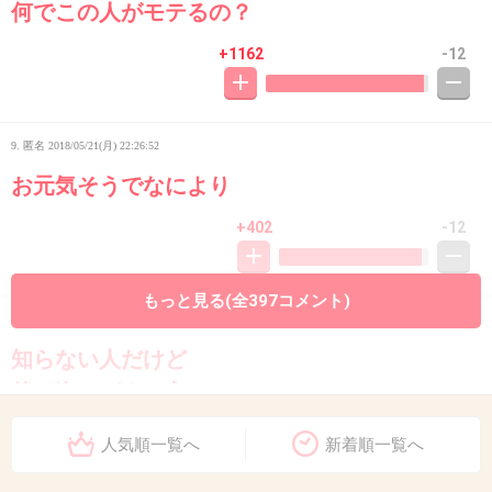
何でこの人がモテるの？
+1162
-12
9. 匿名
2018/05/21(月) 22:26:52
お元気そうでなにより
+402
-12
もっと見る(全397コメント)
10. 匿名
2018/05/21(月) 22:26:57
知らない人だけど
後ろ姿、ガタイ良いね。
+720
-12
人気順一覧へ
新着順一覧へ