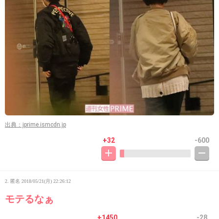
出典：jprime.ismcdn.jp
+32
-600
2. 匿名
2018/05/21(月) 22:26:12
モテるなぁ
+1450
-28