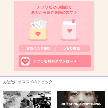
11. 匿名
2018/05/21(月) 22:27:00
誰が興味あるんだ
もういいよ
+346
-8
12. 匿名
2018/05/21(月) 22:27:19
松本愛って大倉士門の元カノじゃなかった？
+561
-4
あなたにオススメのトピック
13. 匿名
2018/05/21(月) 22:27:24
あんな事があっても彼女すぐ出来て、魅力ある
のかな…私には全くわからないけど…