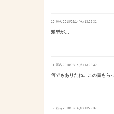
10. 匿名
2018/02/14(水) 13:22:31
髪型が…
11. 匿名
2018/02/14(水) 13:22:32
何でもありだね。この賞もら
12. 匿名
2018/02/14(水) 13:22:37