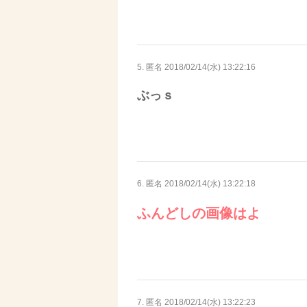
5. 匿名
2018/02/14(水) 13:22:16
ぶっｓ
6. 匿名
2018/02/14(水) 13:22:18
ふんどしの画像はよ
7. 匿名
2018/02/14(水) 13:22:23