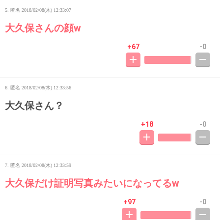
5. 匿名
2018/02/08(木) 12:33:07
大久保さんの顔w
+67
-0
6. 匿名
2018/02/08(木) 12:33:56
大久保さん？
+18
-0
7. 匿名
2018/02/08(木) 12:33:59
大久保だけ証明写真みたいになってるw
+97
-0