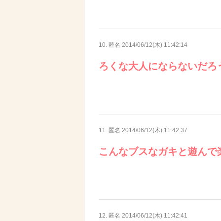
10. 匿名
2014/06/12(木) 11:42:14
ろくな大人にならないだろ
11. 匿名
2014/06/12(木) 11:42:37
こんなブスなガキと遊んで
12. 匿名
2014/06/12(木) 11:42:41