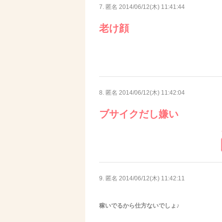
7. 匿名
2014/06/12(木) 11:41:44
老け顔
8. 匿名
2014/06/12(木) 11:42:04
ブサイクだし嫌い
9. 匿名
2014/06/12(木) 11:42:11
稼いでるから仕方ないでしょ♪