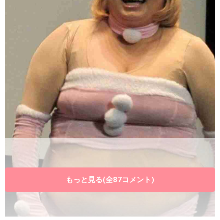
もっと見る(全87コメント)