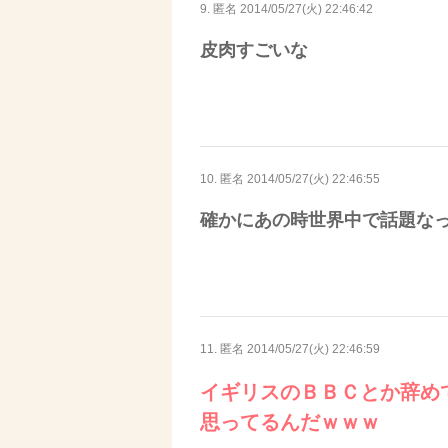
9. 匿名
2014/05/27(火) 22:46:42
皮肉すごいな
10. 匿名
2014/05/27(火) 22:46:55
確かにあの時世界中で話題な
11. 匿名
2014/05/27(火) 22:46:59
イギリスのＢＢＣとか辞め
思ってるんだｗｗｗ