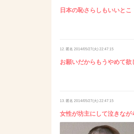
日本の恥さらしもいいとこ
12. 匿名
2014/05/27(火) 22:47:15
お願いだからもうやめて欲
13. 匿名
2014/05/27(火) 22:47:15
女性が坊主にして泣きなが