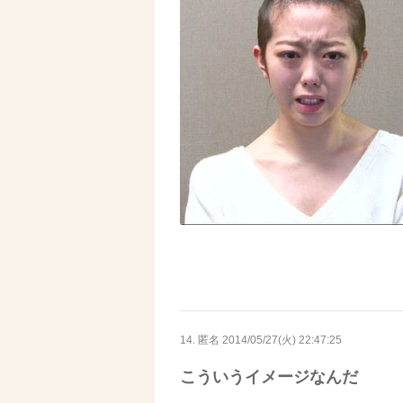
14. 匿名
2014/05/27(火) 22:47:25
こういうイメージなんだ