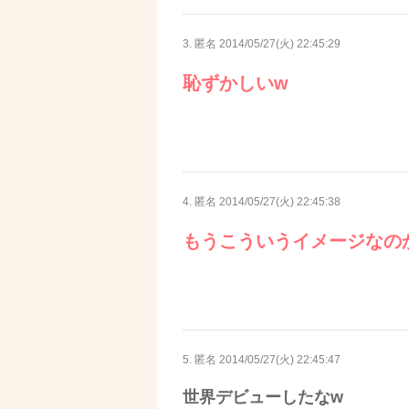
3. 匿名
2014/05/27(火) 22:45:29
恥ずかしいw
4. 匿名
2014/05/27(火) 22:45:38
もうこういうイメージなの
5. 匿名
2014/05/27(火) 22:45:47
世界デビューしたなw