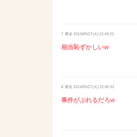
7. 匿名
2014/05/27(火) 22:46:22
相当恥ずかしいw
8. 匿名
2014/05/27(火) 22:46:33
事件がぶれるだろw