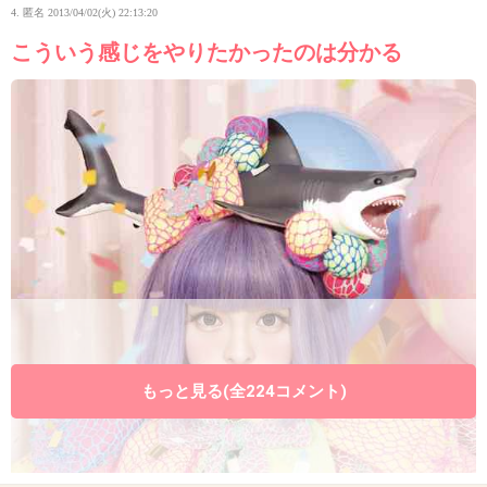
4. 匿名
2013/04/02(火) 22:13:20
こういう感じをやりたかったのは分かる
もっと見る(全224コメント)