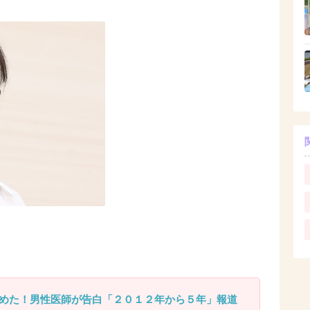
めた！男性医師が告白「２０１２年から５年」報道