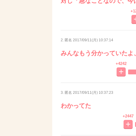
対し「急なことなので、今
+1
2. 匿名
2017/09/11(月) 10:37:14
みんなもう分かっていたよ
+4242
3. 匿名
2017/09/11(月) 10:37:23
わかってた
+2447