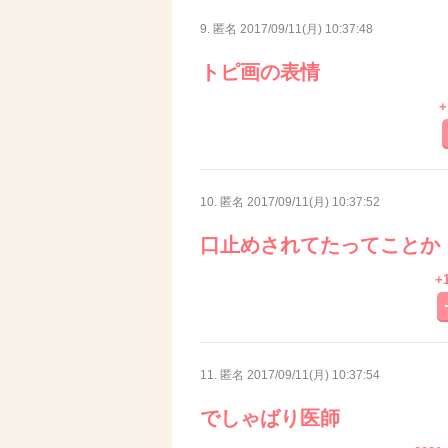
9. 匿名
2017/09/11(月) 10:37:48
トピ画の表情
+
10. 匿名
2017/09/11(月) 10:37:52
口止めされてたってことか
+
11. 匿名
2017/09/11(月) 10:37:54
でしゃばり医師