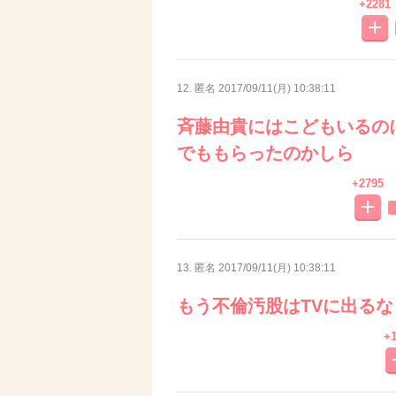
+2281
12. 匿名
2017/09/11(月) 10:38:11
斉藤由貴にはこどもいるの
でももらったのかしら
+2795
13. 匿名
2017/09/11(月) 10:38:11
もう不倫汚股はTVに出るな
+1