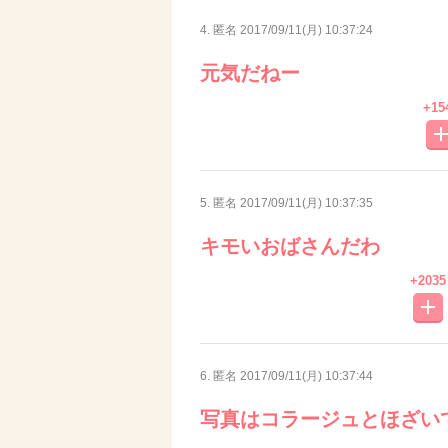
4. 匿名
2017/09/11(月) 10:37:24
元気だねー
+15
5. 匿名
2017/09/11(月) 10:37:35
キモいおばさんだわ
+2035
6. 匿名
2017/09/11(月) 10:37:44
写真はコラージュとほざい