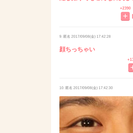
+2390
9. 匿名
2017/09/08(金) 17:42:28
顔ちっちゃい
+1
10. 匿名
2017/09/08(金) 17:42:30