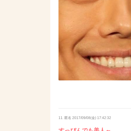
11. 匿名
2017/09/08(金) 17:42:32
すっぴんでも美人～