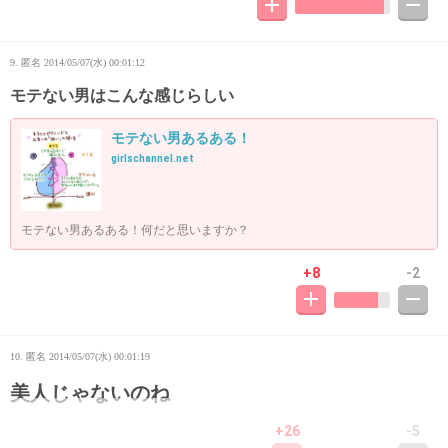
9. 匿名
2014/05/07(水) 00:01:12
モテない男はこんな感じらしい
モテない男あるある！
girlschannel.net
モテない男あるある！何だと思いますか？
+8
-2
10. 匿名
2014/05/07(水) 00:01:19
美人じゃないのね
+26
-5