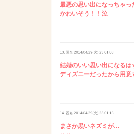
最悪の思い出になっちゃっ
かわいそう！！泣
13. 匿名
2014/04/29(火) 23:01:08
結婚のいい思い出になるは
ディズニーだったから用意
14. 匿名
2014/04/29(火) 23:01:13
まさか黒いネズミが…