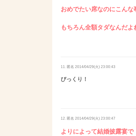
おめでたい席なのにこんな
もちろん全額タダなんだよ
11. 匿名
2014/04/29(火) 23:00:43
びっくり！
12. 匿名
2014/04/29(火) 23:00:47
よりによって結婚披露宴で