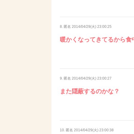
8. 匿名
2014/04/29(火) 23:00:25
暖かくなってきてるから食
9. 匿名
2014/04/29(火) 23:00:27
また隠蔽するのかな？
10. 匿名
2014/04/29(火) 23:00:38