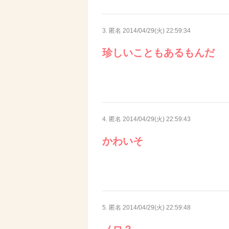
3. 匿名
2014/04/29(火) 22:59:34
珍しいこともあるもんだ
4. 匿名
2014/04/29(火) 22:59:43
かわいそ
5. 匿名
2014/04/29(火) 22:59:48