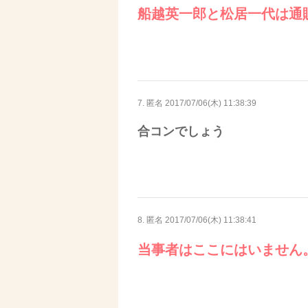
船越英一郎と松居一代は通
7. 匿名
2017/07/06(木) 11:38:39
合コンでしょう
8. 匿名
2017/07/06(木) 11:38:41
当事者はここにはいません