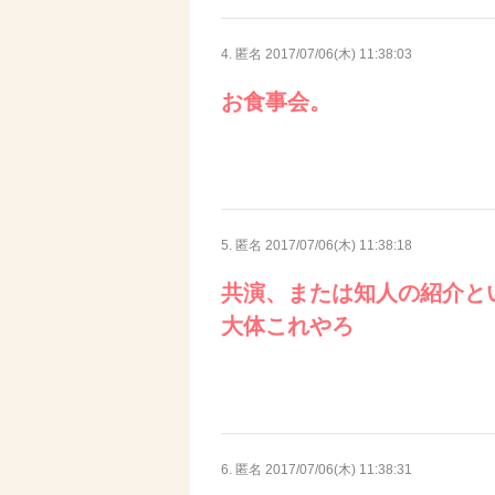
4. 匿名
2017/07/06(木) 11:38:03
お食事会。
5. 匿名
2017/07/06(木) 11:38:18
共演、または知人の紹介と
大体これやろ
6. 匿名
2017/07/06(木) 11:38:31