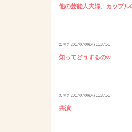
他の芸能人夫婦、カップル
2. 匿名
2017/07/06(木) 11:37:51
知ってどうするのw
3. 匿名
2017/07/06(木) 11:37:51
共演