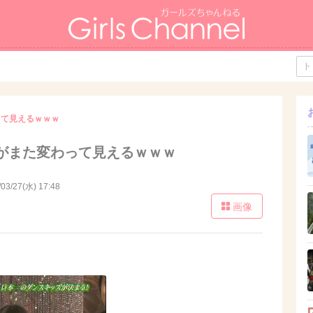
って見えるｗｗｗ
がまた変わって見えるｗｗｗ
/03/27(水) 17:48
画像