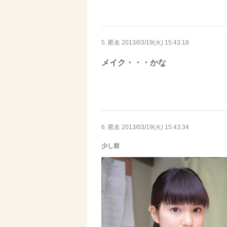
5. 匿名
2013/03/19(火) 15:43:18
メイク・・・かな
6. 匿名
2013/03/19(火) 15:43:34
少し前