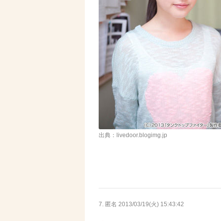
出典：livedoor.blogimg.jp
7. 匿名
2013/03/19(火) 15:43:42