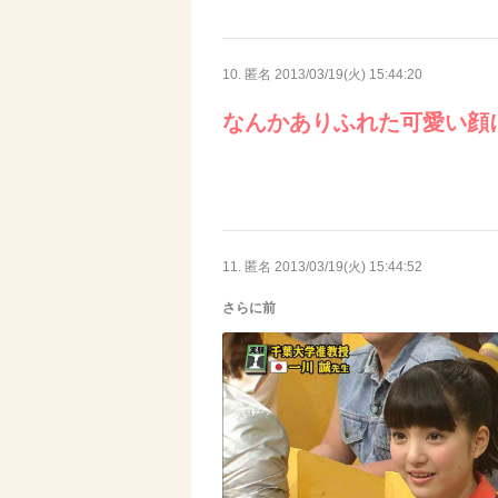
10. 匿名
2013/03/19(火) 15:44:20
なんかありふれた可愛い顔に
11. 匿名
2013/03/19(火) 15:44:52
さらに前