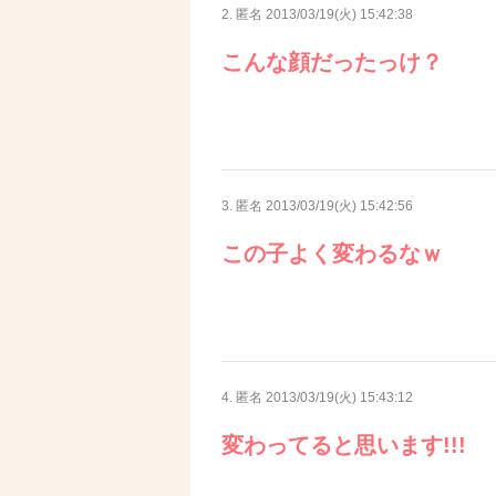
2. 匿名
2013/03/19(火) 15:42:38
こんな顔だったっけ？
3. 匿名
2013/03/19(火) 15:42:56
この子よく変わるなｗ
4. 匿名
2013/03/19(火) 15:43:12
変わってると思います!!!