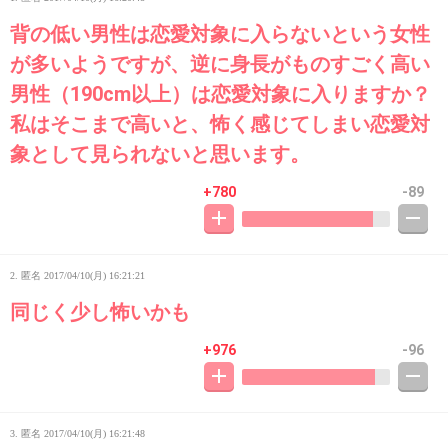
背の低い男性は恋愛対象に入らないという女性
が多いようですが、逆に身長がものすごく高い
男性（190cm以上）は恋愛対象に入りますか？
私はそこまで高いと、怖く感じてしまい恋愛対
象として見られないと思います。
+780
-89
2. 匿名
2017/04/10(月) 16:21:21
同じく少し怖いかも
+976
-96
3. 匿名
2017/04/10(月) 16:21:48