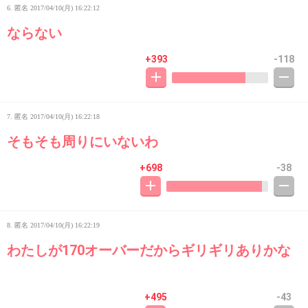
6. 匿名
2017/04/10(月) 16:22:12
ならない
+393
-118
7. 匿名
2017/04/10(月) 16:22:18
そもそも周りにいないわ
+698
-38
8. 匿名
2017/04/10(月) 16:22:19
わたしが170オーバーだからギリギリありかな
+495
-43