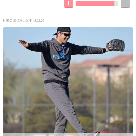
9. 匿名
2017/04/10(月) 16:22:20