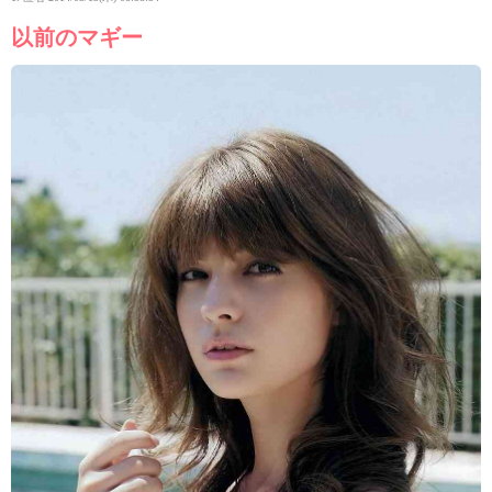
以前のマギー