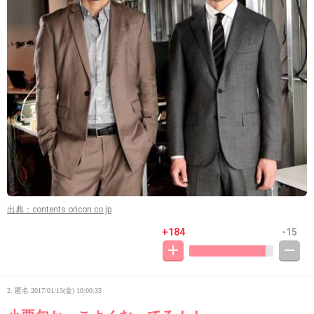
出典：contents.oricon.co.jp
+184
-15
2. 匿名
2017/01/13(金) 10:00:33