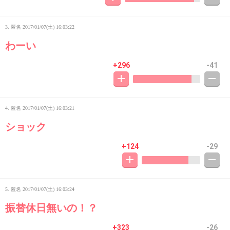
3. 匿名
2017/01/07(土) 16:03:22
わーい
+296
-41
4. 匿名
2017/01/07(土) 16:03:21
ショック
+124
-29
5. 匿名
2017/01/07(土) 16:03:24
振替休日無いの！？
+323
-26