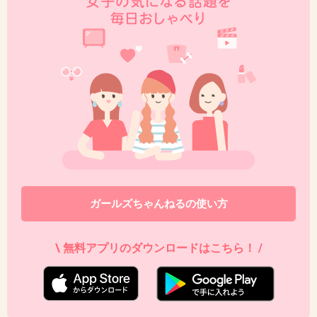
ガールズちゃんねるの使い方
\ 無料アプリのダウンロードはこちら！ /