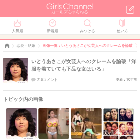
人気順
新着順
みつける
使い方
恋愛・結婚
画像一覧：いとうあさこが女芸人へのクレームを論破「洋
いとうあさこが女芸人へのクレームを論破「洋
服を着ていても下品な女はいる」
216コメント
更新：10年前
トピック内の画像