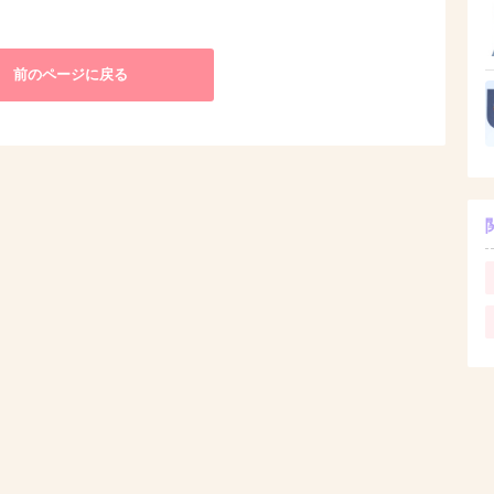
前のページに戻る