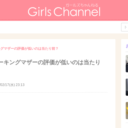
ングマザーの評価が低いのは当たり前？
ーキングマザーの評価が低いのは当たり
/02/17(水) 23:13