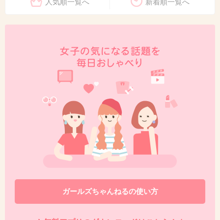
人気順一覧へ
新着順一覧へ
ガールズちゃんねるの使い方