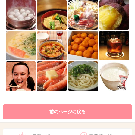
前のページに戻る