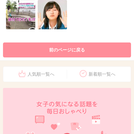
前のページに戻る
人気順一覧へ
新着順一覧へ