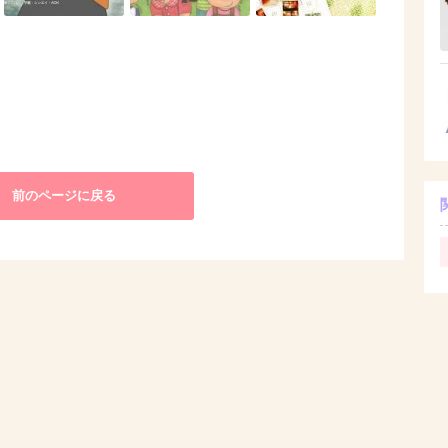
前のページに戻る