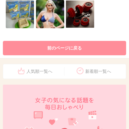
前のページに戻る
人気順一覧へ
新着順一覧へ