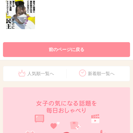
前のページに戻る
人気順一覧へ
新着順一覧へ