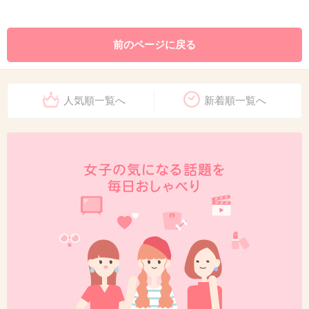
前のページに戻る
人気順一覧へ
新着順一覧へ