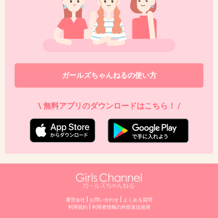
ガールズちゃんねるの使い方
\ 無料アプリのダウンロードはこちら！ /
|
|
運営会社
お問い合わせ
よくある質問
|
利用規約
利⽤者情報の外部送信規律