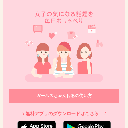
ガールズちゃんねるの使い方
\ 無料アプリのダウンロードはこちら！ /