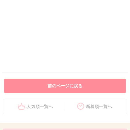
前のページに戻る
人気順一覧へ
新着順一覧へ