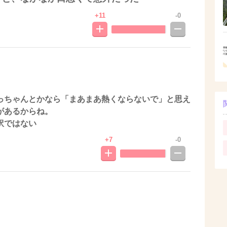
+11
-0
っちゃんとかなら「まあまあ熱くならないで」と思え
があるからね。
訳ではない
+7
-0