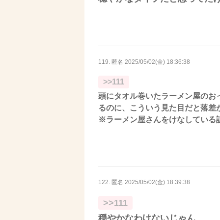
119. 匿名
2025/05/02(金) 18:36:38
>>111
頭にタオル巻いたラーメン屋のお
るのに、こういう見た目だと落差
※ラーメン屋さんをけなしている
122. 匿名
2025/05/02(金) 18:39:38
>>111
穏やかなわけないじゃん