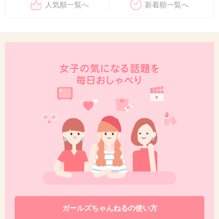
人気順一覧へ
新着順一覧へ
ガールズちゃんねるの使い方