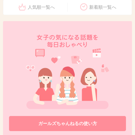
人気順一覧へ
新着順一覧へ
ガールズちゃんねるの使い方