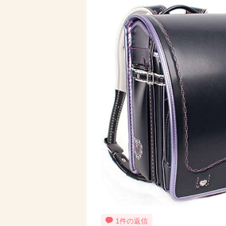
1件の返信