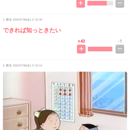
5. 匿名
2026/07/08(水) 17:42:58
できれば知っときたい
+43
-1
6. 匿名
2026/07/08(水) 17:43:14