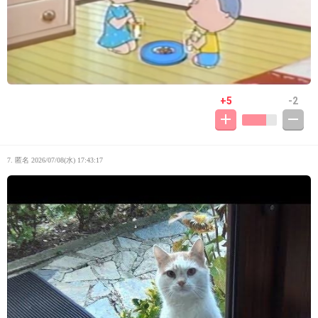
+5
-2
7. 匿名
2026/07/08(水) 17:43:17