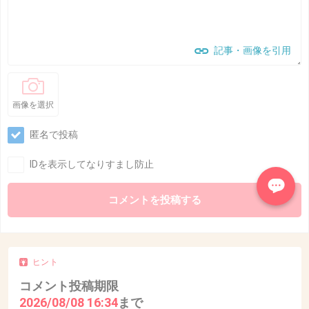
記事・画像を引用
画像を選択
匿名で投稿
IDを表示してなりすまし防止
ヒント
コメント投稿期限
2026/08/08 16:34
まで